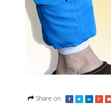
Share on