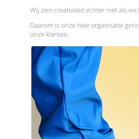
Wij zien creativiteit echter niet als 
Daarom is onze hele organisatie geri
onze klanten.